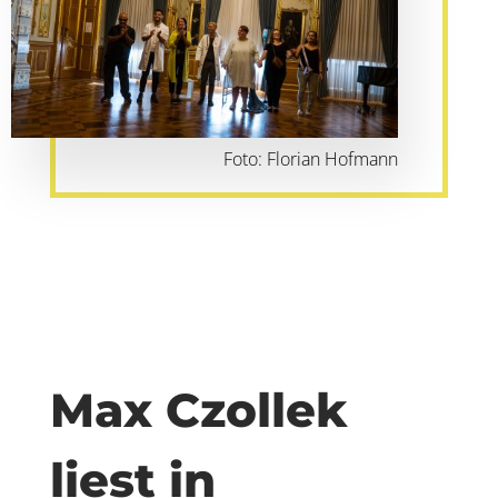
Foto: Florian Hofmann
Max Czollek
liest in