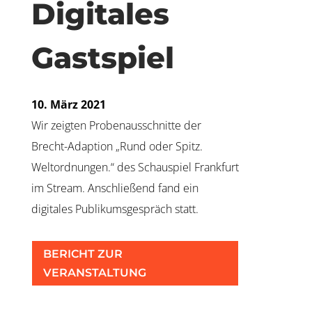
Digitales
Gastspiel
10
. März 2021
Wir zeigten Probenausschnitte der
Brecht-Adaption „Rund oder Spitz.
Weltordnungen.“ des Schauspiel Frankfurt
im Stream. Anschließend fand ein
digitales Publikumsgespräch statt.
BERICHT ZUR
VERANSTALTUNG