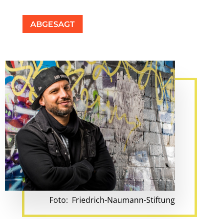
ABGESAGT
Foto: Friedrich-Naumann-Stiftung