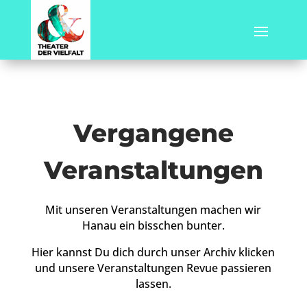
Vergangene
Veranstaltungen
Mit unseren Veranstaltungen machen wir
Hanau ein bisschen bunter.
Hier kannst Du dich durch unser Archiv klicken
und unsere Veranstaltungen Revue passieren
lassen.