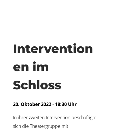
Intervention
en im
Schloss
20. Oktober 2022 - 18:30 Uhr
In ihrer zweiten Intervention beschäftigte
sich die Theatergruppe mit