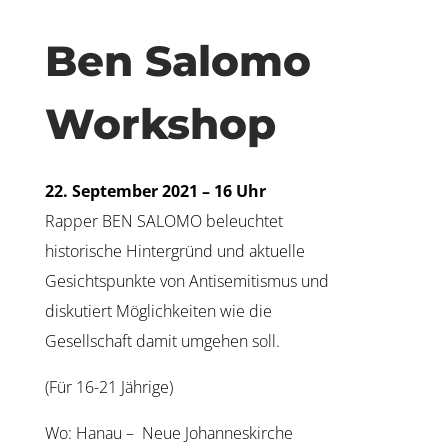
Ben Salomo
Workshop
22. September 2021 – 16 Uhr
Rapper BEN SALOMO beleuchtet
historische Hintergründ und aktuelle
Gesichtspunkte von Antisemitismus und
diskutiert Möglichkeiten wie die
Gesellschaft damit umgehen soll.
(Für 16-21 Jährige)
Wo: Hanau – Neue Johanneskirche