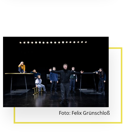
Foto: Felix Grünschloß